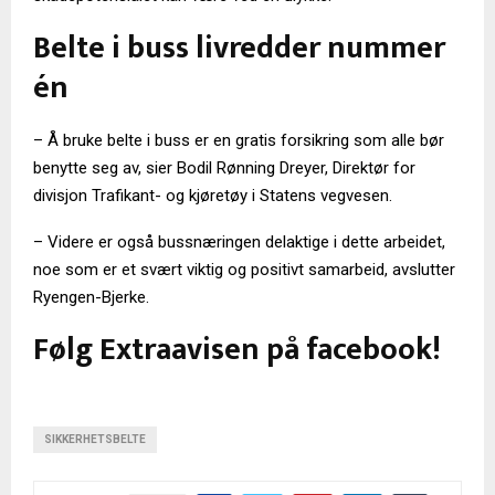
Belte i buss livredder nummer
én
– Å bruke belte i buss er en gratis forsikring som alle bør
benytte seg av, sier Bodil Rønning Dreyer, Direktør for
divisjon Trafikant- og kjøretøy i Statens vegvesen.
– Videre er også bussnæringen delaktige i dette arbeidet,
noe som er et svært viktig og positivt samarbeid, avslutter
Ryengen-Bjerke.
Følg Extraavisen på facebook!
SIKKERHETSBELTE