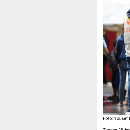
Foto: Yousef