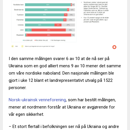
I den samme målingen svarer 6 av 10 at de nå ser på
Ukraina som en god alliert mens 9 av 10 mener det samme
om våre nordiske naboland. Den nasjonale målingen ble
gjort i uke 12 blant et landrepresentativt utvalg på 1522
personer.
Norsk-ukrainsk venneforening
, som har bestilt målingen,
mener at nordmenn forstår at Ukraina er avgjørende for
vår egen sikkerhet.
– Et stort flertall i befolkningen ser nå på Ukraina og andre