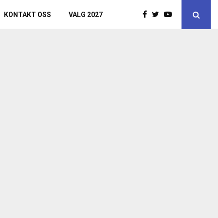
KONTAKT OSS
VALG 2027