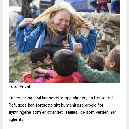
Foto: Privat
Tusen delinger vil kunne rette opp skaden, så Refugee 4
Refugees kan fortsette sitt humanitære arbeid for
flyktningene som er strandet i Hellas.. de som verden har
«glemt».