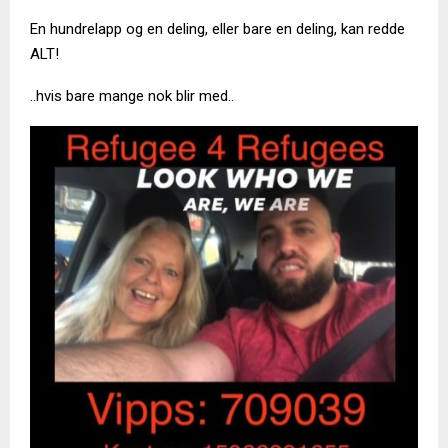
En hundrelapp og en deling, eller bare en deling, kan redde
ALT!
..hvis bare mange nok blir med..