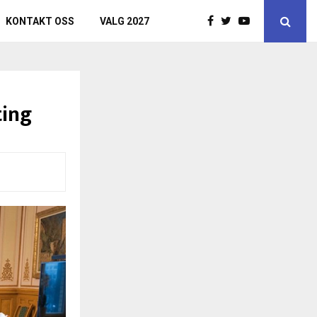
KONTAKT OSS
VALG 2027
ting