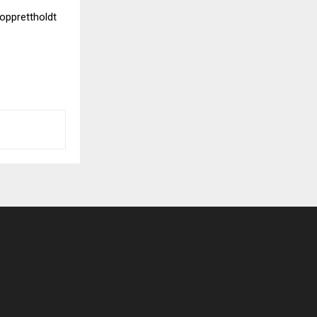
 opprettholdt