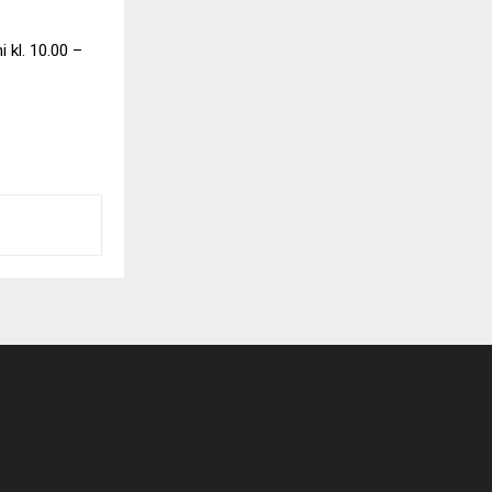
 kl. 10.00 –