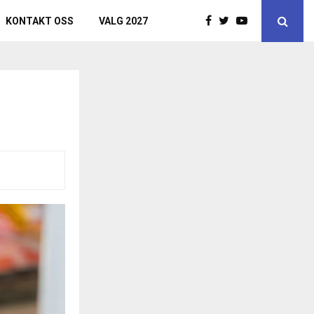
KONTAKT OSS
VALG 2027