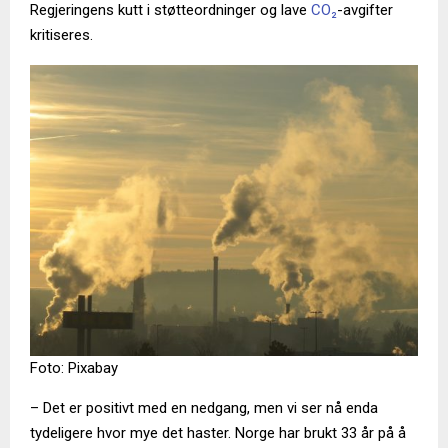
Regjeringens kutt i støtteordninger og lave
CO₂
-avgifter
kritiseres.
Foto: Pixabay
– Det er positivt med en nedgang, men vi ser nå enda
tydeligere hvor mye det haster. Norge har brukt 33 år på å