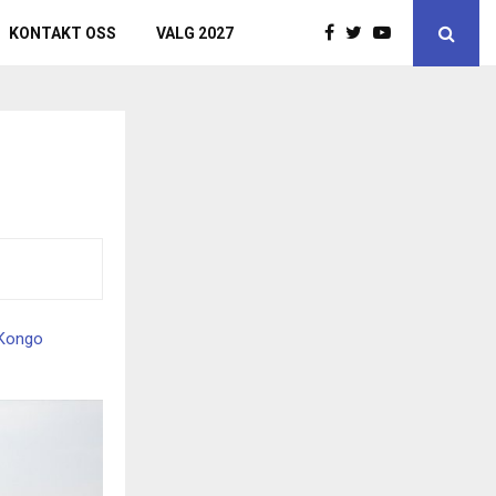
KONTAKT OSS
VALG 2027
Kongo