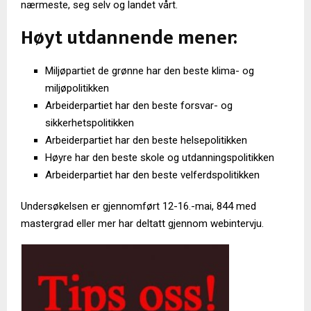
nærmeste, seg selv og landet vårt.
Høyt utdannende mener:
Miljøpartiet de grønne har den beste klima- og
miljøpolitikken
Arbeiderpartiet har den beste forsvar- og
sikkerhetspolitikken
Arbeiderpartiet har den beste helsepolitikken
Høyre har den beste skole og utdanningspolitikken
Arbeiderpartiet har den beste velferdspolitikken
Undersøkelsen er gjennomført 12-16.-mai, 844 med
mastergrad eller mer har deltatt gjennom webintervju.