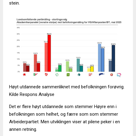
stein.
Høyt utdannede sammenliknet med befolkningen forøvrig.
Kilde Respons Analyse
Det er flere høyt utdannede som stemmer Høyre enn i
befolkningen som helhet, og færre som som stemmer
Arbeiderpartiet. Men utviklingen viser at pilene peker i en
annen retning.