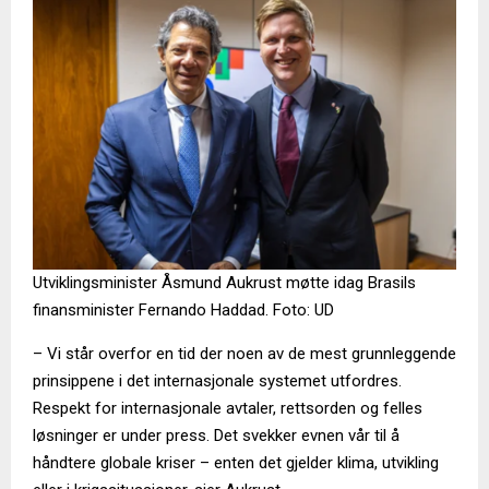
Utviklingsminister Åsmund Aukrust møtte idag Brasils
finansminister Fernando Haddad. Foto: UD
– Vi står overfor en tid der noen av de mest grunnleggende
prinsippene i det internasjonale systemet utfordres.
Respekt for internasjonale avtaler, rettsorden og felles
løsninger er under press. Det svekker evnen vår til å
håndtere globale kriser – enten det gjelder klima, utvikling