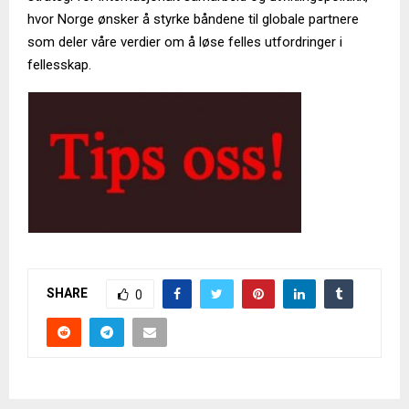
hvor Norge ønsker å styrke båndene til globale partnere
som deler våre verdier om å løse felles utfordringer i
fellesskap.
SHARE
0