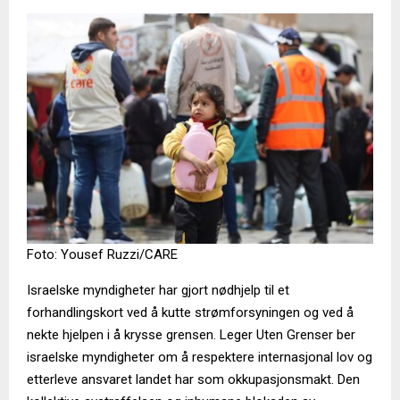
Foto: Yousef Ruzzi/CARE
Israelske myndigheter har gjort nødhjelp til et
forhandlingskort ved å kutte strømforsyningen og ved å
nekte hjelpen i å krysse grensen. Leger Uten Grenser ber
israelske myndigheter om å respektere internasjonal lov og
etterleve ansvaret landet har som okkupasjonsmakt. Den