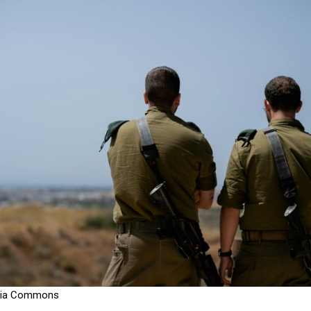
dia Commons