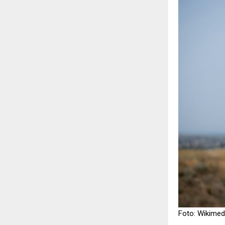
Foto: Wikime