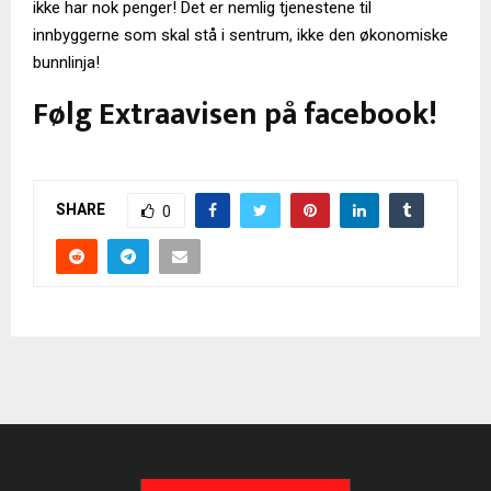
ikke har nok penger! Det er nemlig tjenestene til
innbyggerne som skal stå i sentrum, ikke den økonomiske
bunnlinja!
Følg Extraavisen på facebook!
SHARE
0