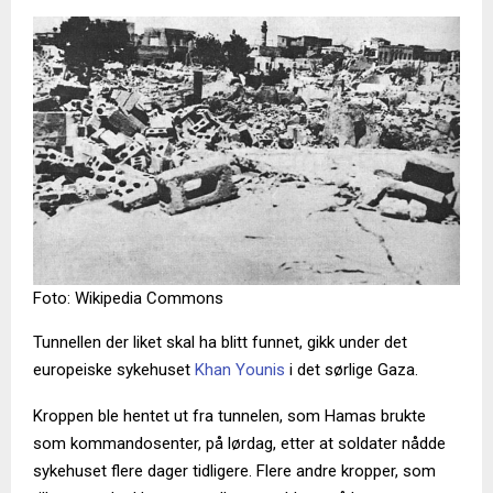
Foto: Wikipedia Commons
Tunnellen der liket skal ha blitt funnet, gikk under det
europeiske sykehuset
Khan Younis
i det sørlige Gaza.
Kroppen ble hentet ut fra tunnelen, som Hamas brukte
som kommandosenter, på lørdag, etter at soldater nådde
sykehuset flere dager tidligere. Flere andre kropper, som