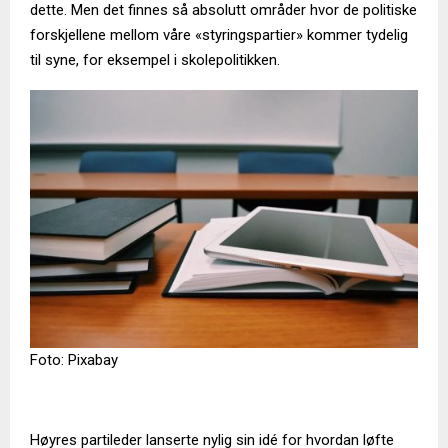
dette. Men det finnes så absolutt områder hvor de politiske
forskjellene mellom våre «styringspartier» kommer tydelig
til syne, for eksempel i skolepolitikken.
Foto: Pixabay
Høyres partileder lanserte nylig sin idé for hvordan løfte