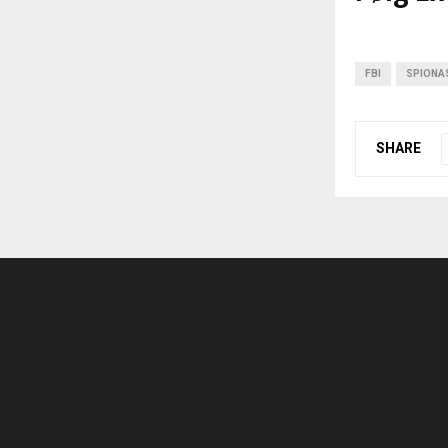
FBI
SPIONA
SHARE