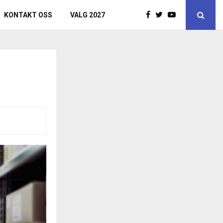
KONTAKT OSS
VALG 2027