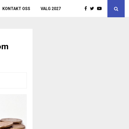
KONTAKT OSS
VALG 2027
som