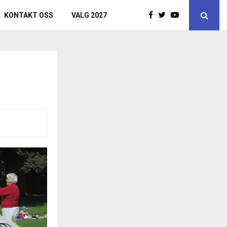
KONTAKT OSS
VALG 2027