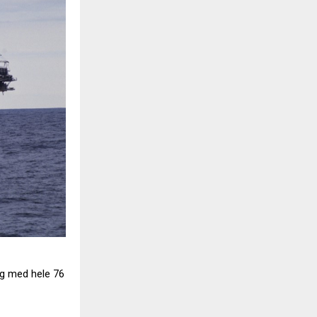
ng med hele 76