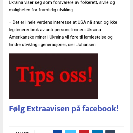
Ukraina viser seg som forsvarere av folkerett, sivile og
muligheten for framtidig utvikling.
– Det er i hele verdens interesse at USA nå snur, og ikke
legitimerer bruk av anti-personellminer i Ukraina.
Amerikanske miner i Ukraina vil føre til lemlestelse og
hindre utvikling i generasjoner, sier Johansen.
Følg Extraavisen på facebook!