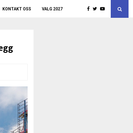
KONTAKT OSS
VALG 2027
legg