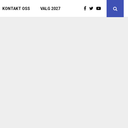
KONTAKT OSS
VALG 2027