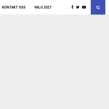
KONTAKT OSS
VALG 2027