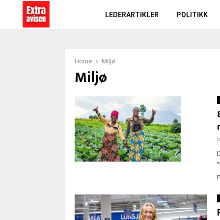
LEDERARTIKLER
POLITIKK
Home
Miljø
Miljø