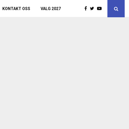
KONTAKT OSS
VALG 2027