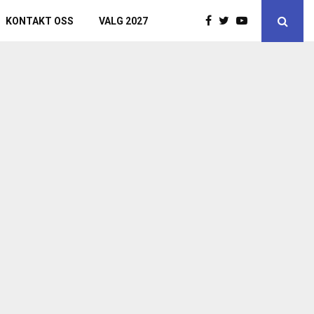
KONTAKT OSS
VALG 2027