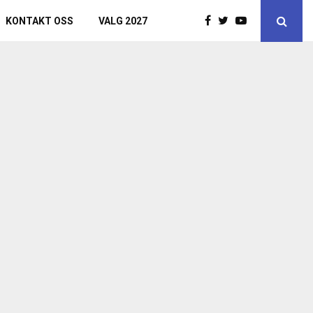
KONTAKT OSS
VALG 2027