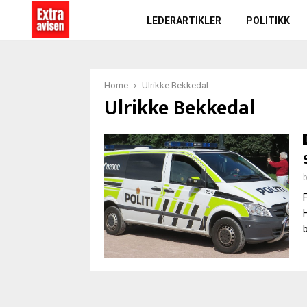
LEDERARTIKLER
POLITIKK
Home
Ulrikke Bekkedal
Ulrikke Bekkedal