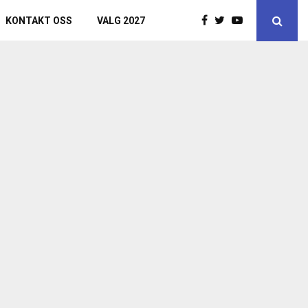
KONTAKT OSS
VALG 2027