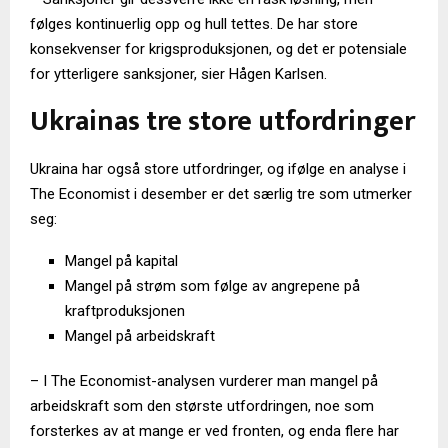
følges kontinuerlig opp og hull tettes. De har store
konsekvenser for krigsproduksjonen, og det er potensiale
for ytterligere sanksjoner, sier Hågen Karlsen.
Ukrainas tre store utfordringer
Ukraina har også store utfordringer, og ifølge en analyse i
The Economist i desember er det særlig tre som utmerker
seg:
Mangel på kapital
Mangel på strøm som følge av angrepene på
kraftproduksjonen
Mangel på arbeidskraft
– I The Economist-analysen vurderer man mangel på
arbeidskraft som den største utfordringen, noe som
forsterkes av at mange er ved fronten, og enda flere har