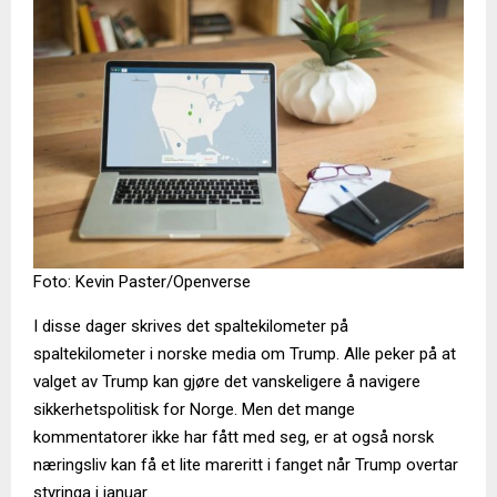
Foto: Kevin Paster/Openverse
I disse dager skrives det spaltekilometer på
spaltekilometer i norske media om Trump. Alle peker på at
valget av Trump kan gjøre det vanskeligere å navigere
sikkerhetspolitisk for Norge. Men det mange
kommentatorer ikke har fått med seg, er at også norsk
næringsliv kan få et lite mareritt i fanget når Trump overtar
styringa i januar.