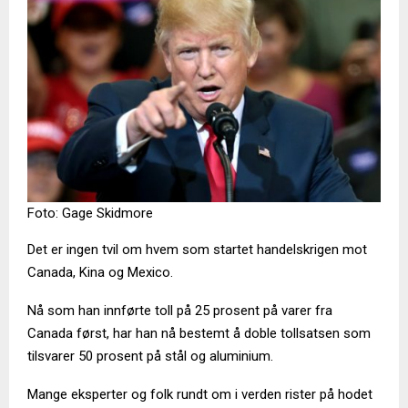
Foto: Gage Skidmore
Det er ingen tvil om hvem som startet handelskrigen mot
Canada, Kina og Mexico.
Nå som han innførte toll på 25 prosent på varer fra
Canada først, har han nå bestemt å doble tollsatsen som
tilsvarer 50 prosent på stål og aluminium.
Mange eksperter og folk rundt om i verden rister på hodet