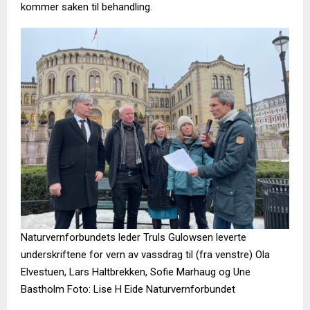
kommer saken til behandling.
Naturvernforbundets leder Truls Gulowsen leverte
underskriftene for vern av vassdrag til (fra venstre) Ola
Elvestuen, Lars Haltbrekken, Sofie Marhaug og Une
Bastholm Foto: Lise H Eide Naturvernforbundet