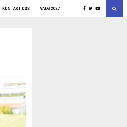
KONTAKT OSS
VALG 2027