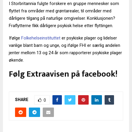
I Storbritannia fulgte forskere en gruppe mennesker som
flyttet fra områder med grøntarealer, til områder med
dårligere tilgang på naturlige omgivelser. Konklusjonen?
Fraflytterne fikk dårligere psykisk helse etter flyttingen.
Ifølge
Folkehelseinstituttet
er psykiske plager og lidelser
vanlige blant barn og unge, og ifølge FHI er særlig andelen
jenter mellom 13 og 24 år som rapporterer psykiske plager
økende.
Følg Extraavisen på facebook!
SHARE
0