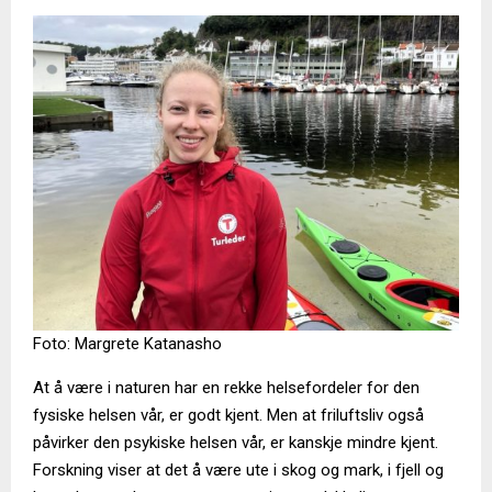
Foto: Margrete Katanasho
At å være i naturen har en rekke helsefordeler for den
fysiske helsen vår, er godt kjent. Men at friluftsliv også
påvirker den psykiske helsen vår, er kanskje mindre kjent.
Forskning viser at det å være ute i skog og mark, i fjell og