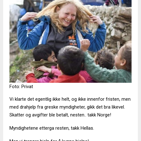
Foto: Privat
Vi klarte det egentlig ikke helt, og ikke innenfor fristen, men
med drahjelp fra greske myndigheter, gikk det bra likevel.
Skatter og avgifter ble betalt, nesten.. takk Norge!
Myndighetene etterga resten, takk Hellas.