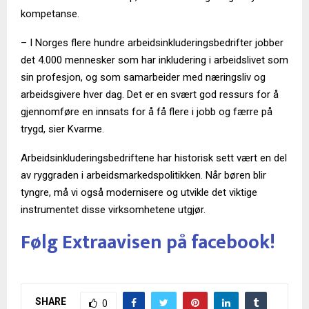
kompetanse.
– I Norges flere hundre arbeidsinkluderingsbedrifter jobber
det 4.000 mennesker som har inkludering i arbeidslivet som
sin profesjon, og som samarbeider med næringsliv og
arbeidsgivere hver dag. Det er en svært god ressurs for å
gjennomføre en innsats for å få flere i jobb og færre på
trygd, sier Kvarme.
Arbeidsinkluderingsbedriftene har historisk sett vært en del
av ryggraden i arbeidsmarkedspolitikken. Når børen blir
tyngre, må vi også modernisere og utvikle det viktige
instrumentet disse virksomhetene utgjør.
Følg Extraavisen på facebook!
SHARE
0