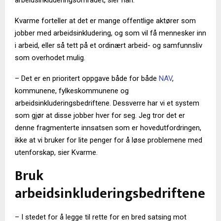
Kvarme forteller at det er mange offentlige aktører som
jobber med arbeidsinkludering, og som vil få mennesker inn
i arbeid, eller så tett på et ordinært arbeid- og samfunnsliv
som overhodet mulig.
– Det er en prioritert oppgave både for både
NAV
,
kommunene, fylkeskommunene og
arbeidsinkluderingsbedriftene. Dessverre har vi et system
som gjør at disse jobber hver for seg. Jeg tror det er
denne fragmenterte innsatsen som er hovedutfordringen,
ikke at vi bruker for lite penger for å løse problemene med
utenforskap, sier Kvarme.
Bruk
arbeidsinkluderingsbedriftene
– I stedet for å legge til rette for en bred satsing mot