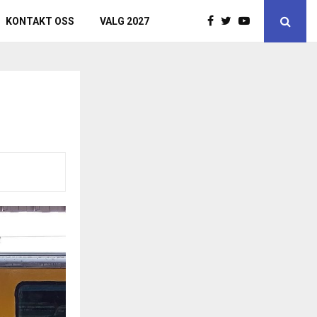
KONTAKT OSS
VALG 2027