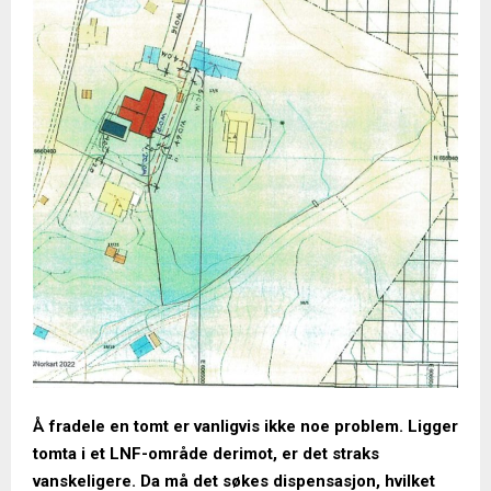
Å fradele en tomt er vanligvis ikke noe problem. Ligger
tomta i et LNF-område derimot, er det straks
vanskeligere. Da må det søkes dispensasjon, hvilket