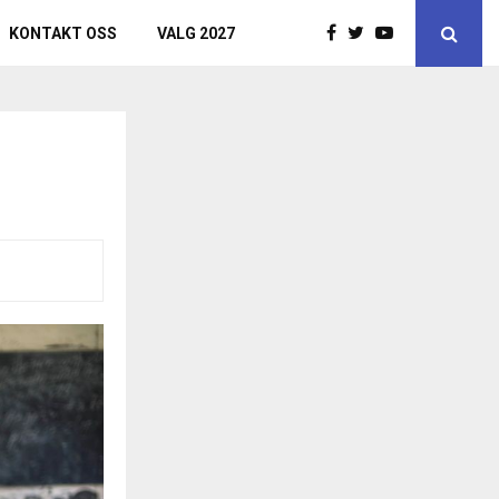
KONTAKT OSS
VALG 2027