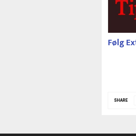
Følg Ex
SHARE