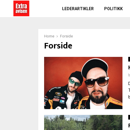
LEDERARTIKLER
POLITIKK
Home
Forside
Forside
b