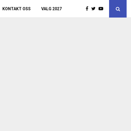
KONTAKT OSS
VALG 2027