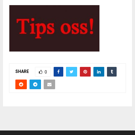
SHARE
0