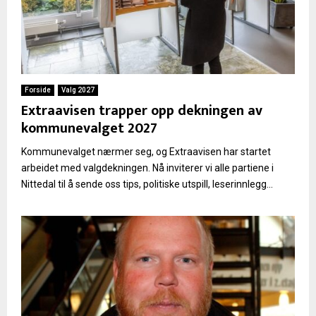
Forside
Valg 2027
Extraavisen trapper opp dekningen av
kommunevalget 2027
Kommunevalget nærmer seg, og Extraavisen har startet
arbeidet med valgdekningen. Nå inviterer vi alle partiene i
Nittedal til å sende oss tips, politiske utspill, leserinnlegg...