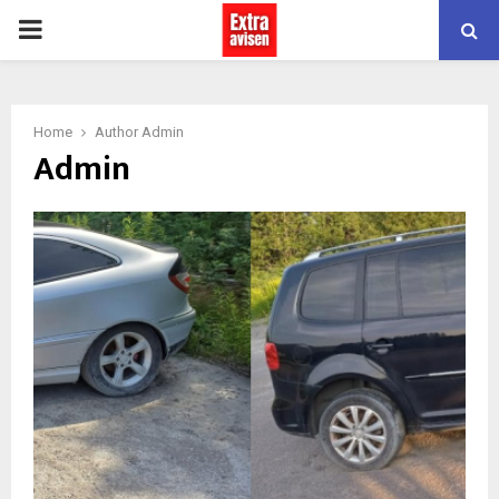
PRIMARY
MENU
Home
Author
Admin
Admin