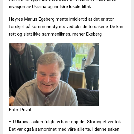
invasjon av Ukraina og innføre lokale tiltak.
Høyres Marius Egeberg mente imidlertid at det er stor
forskjell på kommunestyrets vedtak i de to sakene. De kan
rett og slett ikke sammenliknes, mener Ekeberg.
Foto: Privat
– I Ukraina-saken fulgte vi bare opp det Stortinget vedtok.
Det var også samordnet med våre allierte. I denne saken