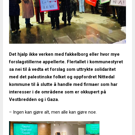
Det hjalp ikke verken med fakkelborg eller hvor mye
forslagstillerne appellerte. Flertallet i kommunestyret
sa nei til å vedta et forslag som uttrykte solidaritet
med det palestinske folket og oppfordret Nittedal
kommune til å slutte å handle med firmaer som har
interesser i de områdene som er okkupert på
Vestbredden og i Gaza.
– Ingen kan gjøre alt, men alle kan gjøre noe.