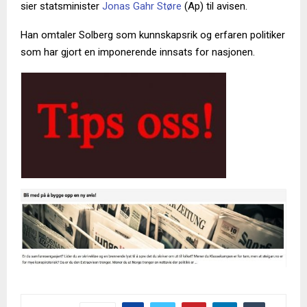
sier statsminister
Jonas Gahr Støre
(Ap) til avisen.
Han omtaler Solberg som kunnskapsrik og erfaren politiker
som har gjort en imponerende innsats for nasjonen.