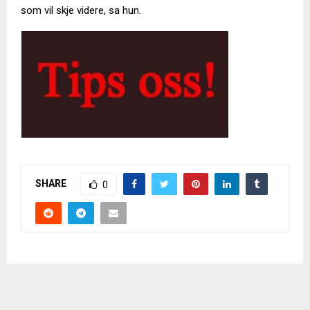
som vil skje videre, sa hun.
SHARE
0