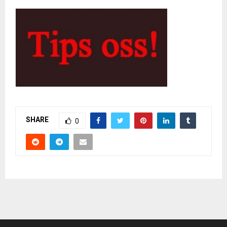
SHARE
0