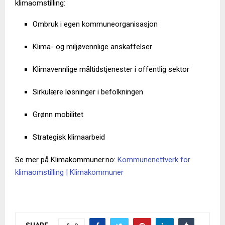
klimaomstilling:
Ombruk i egen kommuneorganisasjon
Klima- og miljøvennlige anskaffelser
Klimavennlige måltidstjenester i offentlig sektor
Sirkulære løsninger i befolkningen
Grønn mobilitet
Strategisk klimaarbeid
Se mer på Klimakommuner.no:
Kommunenettverk for
klimaomstilling | Klimakommuner