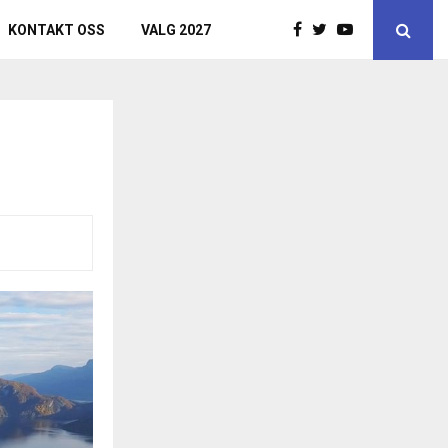
KONTAKT OSS
VALG 2027