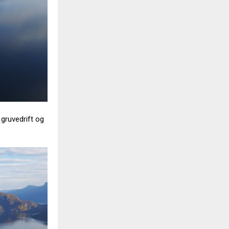
 gruvedrift og