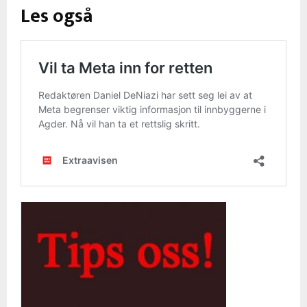
Les også