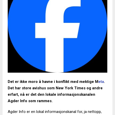
Det er ikke moro å havne i konflikt med mektige M
eta
.
Det har store avishus som New York Times og andre
erfart, nå er det den lokale informasjonskanalen
Agder Info som rammes.
Agder Info er en lokal informasjonskanal for, ja nettopp,