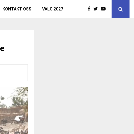
KONTAKT OSS
VALG 2027
ke